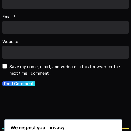
Email
*
Website
Save my name, email, and website in this browser for the
next time I comment.
We respect your privacy
S