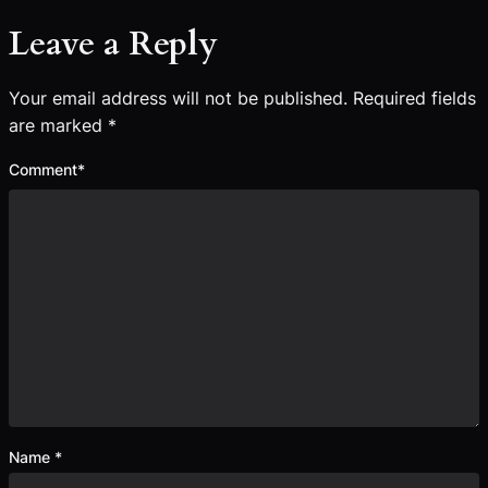
Leave a Reply
Your email address will not be published.
Required fields
are marked
*
Comment
*
Name
*